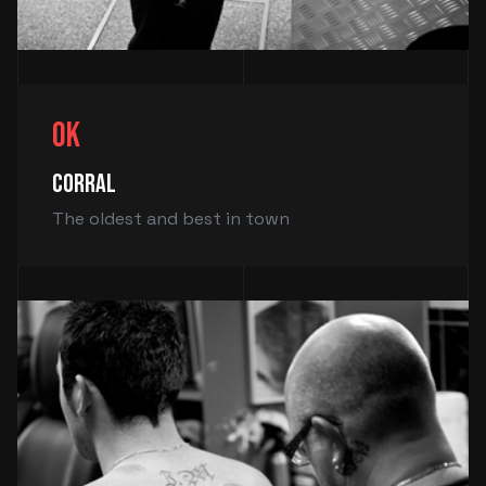
OK
CORRAL
The oldest and best in town