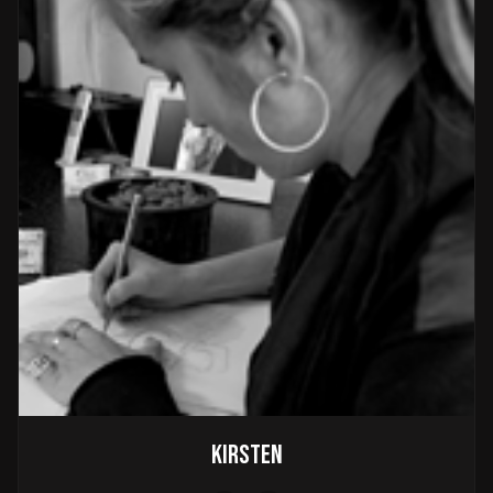
Kirsten