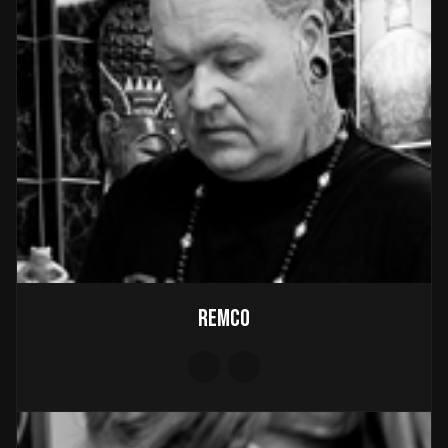
Remco