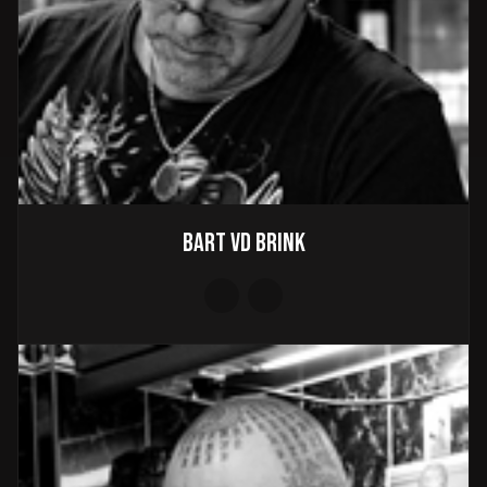
Bart vd Brink