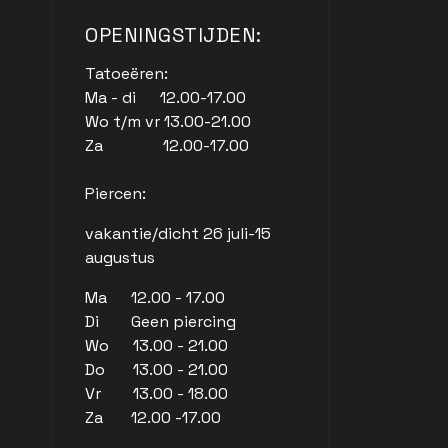
OPENINGSTIJDEN:
Tatoeëren:
Ma - di 12.00-17.00
Wo t/m vr 13.00-21.00
Za 12.00-17.00
Piercen:
vakantie/dicht 26 juli-15
augustus
Ma 12.00 - 17.00
Di Geen piercing
Wo 13.00 - 21.00
Do 13.00 - 21.00
Vr 13.00 - 18.00
Za 12.00 -17.00