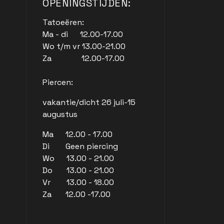
OPENINGSTIJDEN:
Tatoeëren:
Ma - di 12.00-17.00
Wo t/m vr 13.00-21.00
Za 12.00-17.00
Piercen:
vakantie/dicht 26 juli-15
augustus
Ma 12.00 - 17.00
Di Geen piercing
Wo 13.00 - 21.00
Do 13.00 - 21.00
Vr 13.00 - 18.00
Za 12.00 -17.00